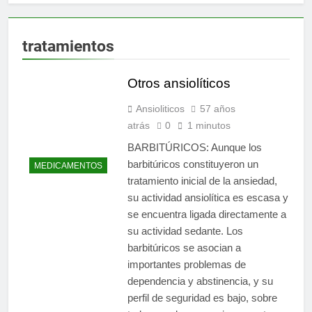
tratamientos
Otros ansiolíticos
Ansioliticos
57 años
atrás
0
1 minutos
BARBITÚRICOS: Aunque los
barbitúricos constituyeron un
MEDICAMENTOS
tratamiento inicial de la ansiedad,
su actividad ansiolítica es escasa y
se encuentra ligada directamente a
su actividad sedante. Los
barbitúricos se asocian a
importantes problemas de
dependencia y abstinencia, y su
perfil de seguridad es bajo, sobre