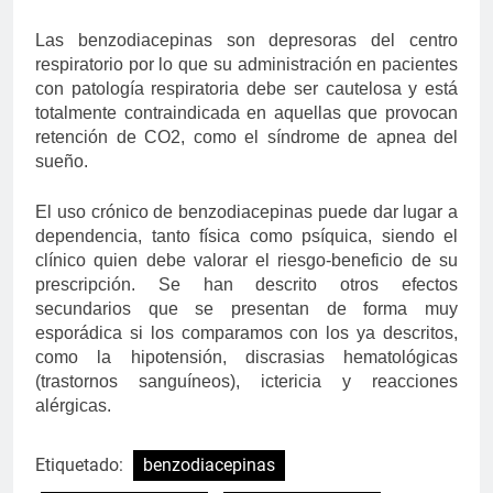
Las benzodiacepinas son depresoras del centro
respiratorio por lo que su administración en pacientes
con patología respiratoria debe ser cautelosa y está
totalmente contraindicada en aquellas que provocan
retención de CO2, como el síndrome de apnea del
sueño.
El uso crónico de benzodiacepinas puede dar lugar a
dependencia, tanto física como psíquica, siendo el
clínico quien debe valorar el riesgo-beneficio de su
prescripción. Se han descrito otros efectos
secundarios que se presentan de forma muy
esporádica si los comparamos con los ya descritos,
como la hipotensión, discrasias hematológicas
(trastornos sanguíneos), ictericia y reacciones
alérgicas.
Etiquetado:
benzodiacepinas