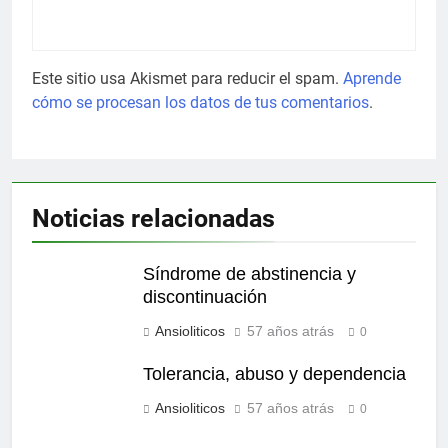
Este sitio usa Akismet para reducir el spam.
Aprende
cómo se procesan los datos de tus comentarios
.
Noticias relacionadas
Síndrome de abstinencia y
discontinuación
Ansioliticos
57 años atrás
0
Tolerancia, abuso y dependencia
Ansioliticos
57 años atrás
0