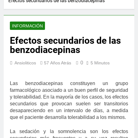
Efectos secundarios de las benzodiacepinas
INFORMACIÓN
Efectos secundarios de las
benzodiacepinas
0
Ansioliticos
57 Años Atrás
5 Minutos
Las benzodiacepinas constituyen un grupo
farmacológico asociado a un buen perfil de seguridad
y tolerabilidad. En la mayoría de los casos, los efectos
secundarios que provocan suelen ser transitorios
desapareciendo en un intervalo de días, a medida
que el paciente desarrolla tolerabilidad a los mismos.
La sedación y la somnolencia son los efectos