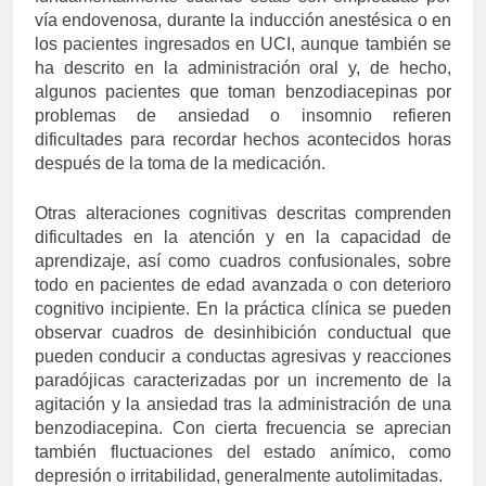
vía endovenosa, durante la inducción anestésica o en
los pacientes ingresados en UCI, aunque también se
ha descrito en la administración oral y, de hecho,
algunos pacientes que toman benzodiacepinas por
problemas de ansiedad o insomnio refieren
dificultades para recordar hechos acontecidos horas
después de la toma de la medicación.
Otras alteraciones cognitivas descritas comprenden
dificultades en la atención y en la capacidad de
aprendizaje, así como cuadros confusionales, sobre
todo en pacientes de edad avanzada o con deterioro
cognitivo incipiente. En la práctica clínica se pueden
observar cuadros de desinhibición conductual que
pueden conducir a conductas agresivas y reacciones
paradójicas caracterizadas por un incremento de la
agitación y la ansiedad tras la administración de una
benzodiacepina. Con cierta frecuencia se aprecian
también fluctuaciones del estado anímico, como
depresión o irritabilidad, generalmente autolimitadas.